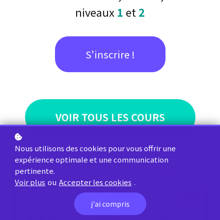
niveaux
1
et
2
S'inscrire !
VOIR TOUS LES COURS
Nous utilisons des cookies pour vous offrir une
expérience optimale et une communication
pertinente.
Voir plus
ou
Accepter les cookies
.
j'ai compris